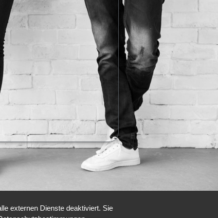
e externen Dienste deaktiviert. Sie