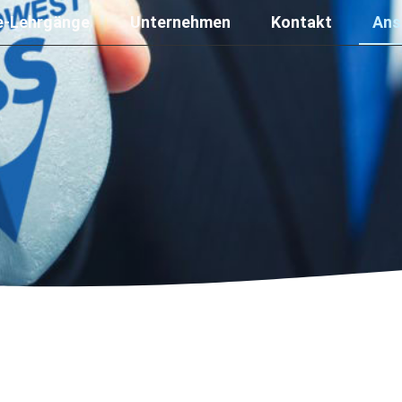
e-Lehrgänge
Unternehmen
Kontakt
Ans