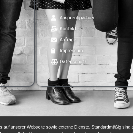
Ansprechpartner
Kontakt
Anfrage
Impressum
Datenschutz
auf unserer Webseite sowie externe Dienste. Standardmäßig sind all