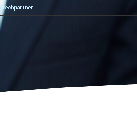
prechpartner