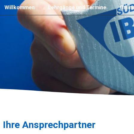
Willkommen
Lehrgänge und Termine
Onlin
Ihre Ansprechpartner