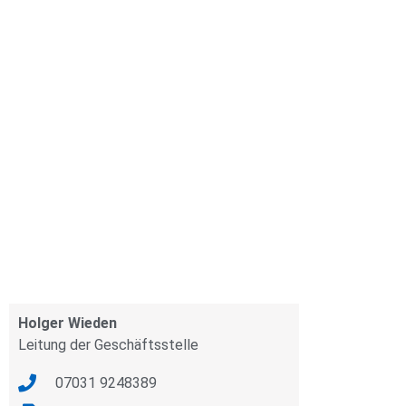
Holger Wieden
Leitung der Geschäftsstelle
07031 9248389